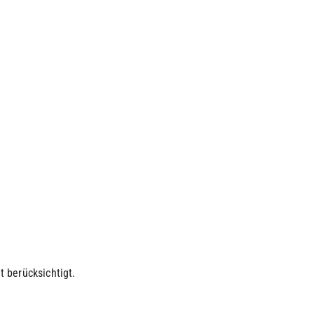
 berücksichtigt.