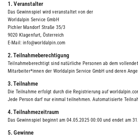
1. Veranstalter
Das Gewinnspiel wird veranstaltet von der
Worldalpin Service GmbH
Pichler Mandorf Straße 35/3
9020 Klagenfurt, Österreich
E-Mail: info@worldalpin.com
2. Teilnahmeberechtigung
Teilnahmeberechtigt sind natürliche Personen ab dem vollendet
Mitarbeiter*innen der Worldalpin Service GmbH und deren Ange
3. Teilnahme
Die Teilnahme erfolgt durch die Registrierung auf worldalpin.co
Jede Person darf nur einmal teilnehmen. Automatisierte Teiln
4. Teilnahmezeitraum
Das Gewinnspiel beginnt am 04.05.2025 00:00 und endet am 31.
5. Gewinne