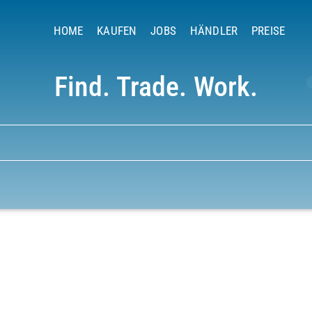
HOME
KAUFEN
JOBS
HÄNDLER
PREISE
Find. Trade. Work.