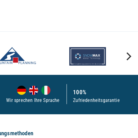
100%
Wir sprechen Ihre Sprache
Zufriedenheitsgarantie
ungsmethoden