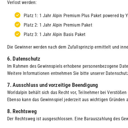
Verlost werden:
Platz 1: 1 Jahr Alpin Premium Plus Paket powered by Y
Platz 2: 1 Jahr Alpin Premium Paket
Platz 3: 1 Jahr Alpin Basis Paket
Die Gewinner werden nach dem Zufallsprinzip ermittelt und inne
6. Datenschutz
Im Rahmen des Gewinnspiels erhobene personenbezogene Daten (
Weitere Informationen entnehmen Sie bitte unserer Datenschut
7. Ausschluss und vorzeitige Beendigung
Worldalpin behält sich das Recht vor, Teilnehmer bei Verstöß
Ebenso kann das Gewinnspiel jederzeit aus wichtigen Gründen 
8. Rechtsweg
Der Rechtsweg ist ausgeschlossen. Eine Barauszahlung des Gewi