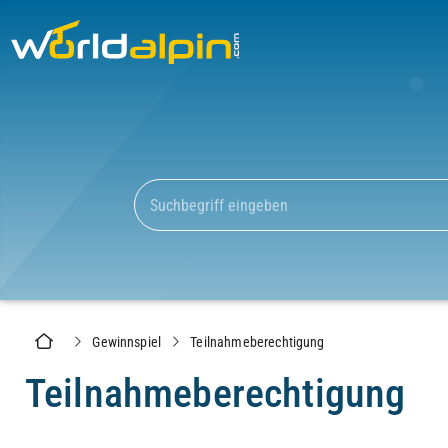
Gewinnspiel
Teilnahmeberechtigung
Teilnahmeberechtigung