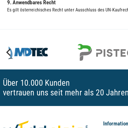
9. Anwendbares Recht
Es gilt österreichisches Recht unter Ausschluss des UN-Kaufrec
Über 10.000 Kunden
vertrauen uns seit mehr als 20 Jahre
Informatio