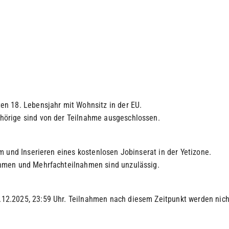
en 18. Lebensjahr mit Wohnsitz in der EU.
hörige sind von der Teilnahme ausgeschlossen.
m und Inserieren eines kostenlosen Jobinserat in der Yetizone.
ahmen und Mehrfachteilnahmen sind unzulässig.
12.2025, 23:59 Uhr. Teilnahmen nach diesem Zeitpunkt werden nicht