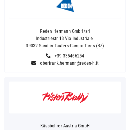
Reden Hermann GmbH/srl
Industriestr 18 Via Industriale
39032 Sand in Taufers-Campo Tures (BZ)
+39 335466254
oberfrank.hermann@reden-h.it
Kässbohrer Austria GmbH