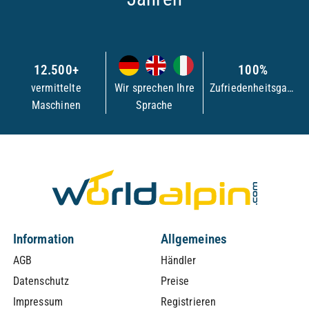
12.500+
100%
vermittelte
Wir sprechen Ihre
Zufriedenheitsgarantie
Maschinen
Sprache
Information
Allgemeines
AGB
Händler
Datenschutz
Preise
Impressum
Registrieren