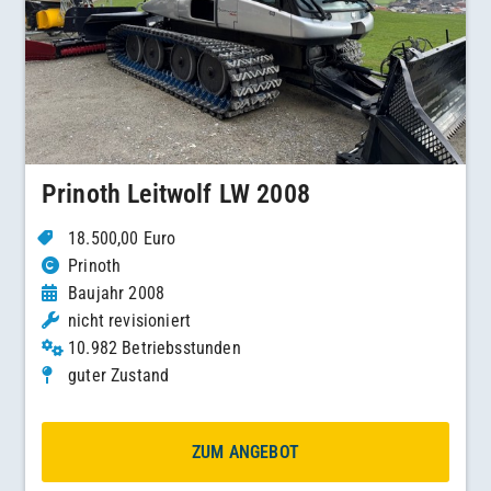
Prinoth Leitwolf LW 2008
18.500,00 Euro
Prinoth
Baujahr 2008
nicht revisioniert
10.982 Betriebsstunden
guter Zustand
ZUM ANGEBOT