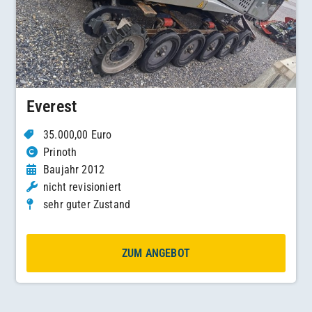
Everest
35.000,00 Euro
Prinoth
Baujahr 2012
nicht revisioniert
sehr guter Zustand
ZUM ANGEBOT