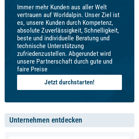
Immer mehr Kunden aus aller Welt
vertrauen auf Worldalpin. Unser Ziel ist
es, unsere Kunden durch Kompetenz,
absolute Zuverlässigkeit, Schnelligkeit,
beste und individuelle Beratung und
technische Unterstützung
zufriedenzustellen. Abgerundet wird
unsere Partnerschaft durch gute und
faire Preise
Jetzt durchstarten!
Unternehmen entdecken