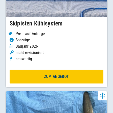
Skipisten Kühlsystem
Preis auf Anfrage
Sonstige
Baujahr 2026
nicht revisioniert
neuwertig
ZUM ANGEBOT