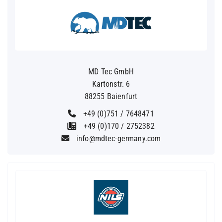
MD Tec GmbH
Kartonstr. 6
88255 Baienfurt
+49 (0)751 / 7648471
+49 (0)170 / 2752382
info@mdtec-germany.com