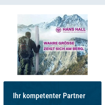
Ihr kompetenter Partner