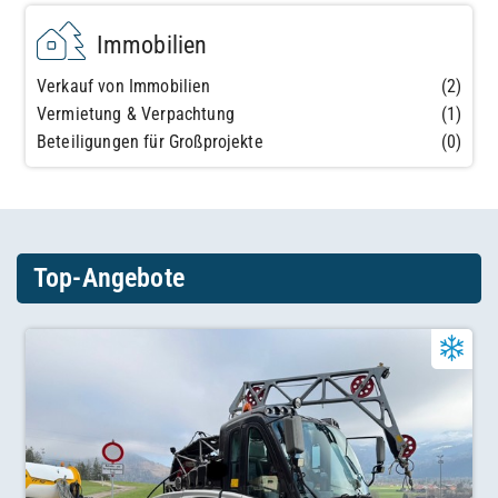
Immobilien
Verkauf von Immobilien
(2)
Vermietung & Verpachtung
(1)
Beteiligungen für Großprojekte
(0)
Top-Angebote