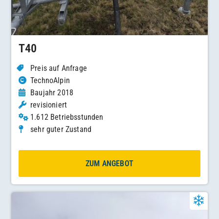
T40
Preis auf Anfrage
TechnoAlpin
Baujahr 2018
revisioniert
1.612 Betriebsstunden
sehr guter Zustand
ZUM ANGEBOT