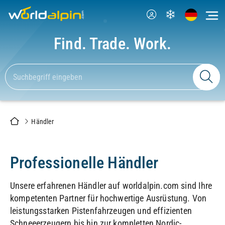
Find. Trade. Work.
Händler
Professionelle Händler
Unsere erfahrenen Händler auf worldalpin.com sind Ihre
kompetenten Partner für hochwertige Ausrüstung. Von
leistungsstarken Pistenfahrzeugen und effizienten
Schneeerzeugern bis hin zur kompletten Nordic-