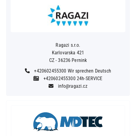
Ragazi s.r.o.
Karlovarska 421
CZ - 36236 Pernink
+420602455300 Wir sprechen Deutsch
+420602455300 24h-SERVICE
info@ragazi.cz