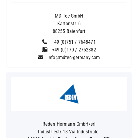
MD Tec GmbH
Kartonstr. 6
88255 Baienfurt
+49 (0)751 / 7648471
+49 (0)170 / 2752382
info@mdtec-germany.com
Reden Hermann GmbH/srl
Industriestr 18 Via Industriale