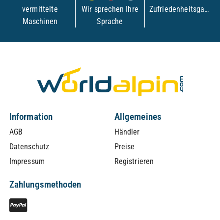
vermittelte
Wir sprechen Ihre
Zufriedenheitsgarantie
Maschinen
Sprache
Information
Allgemeines
AGB
Händler
Datenschutz
Preise
Impressum
Registrieren
Zahlungsmethoden