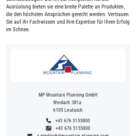
Ausrüstung bieten sie eine breite Palette an Produkten,
die den höchsten Ansprüchen gerecht werden. Vertrauen
Sie auf ihr Fachwissen und ihre Expertise für Ihren Erfolg
im Schnee.
MP Mountain Planning GmbH
Weidach 381a
6105 Leutasch
+43 676 3155800
+43 676 3155800
a.windisch@mountain-planning.com