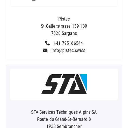
Pistec
St.Gallerstrasse 139 139
7320 Sargans
+41 795166544
info@pistec.swiss
STA Services Techniques Alpins SA
Route du Grand-St-Bernard 8
1933 Sembrancher