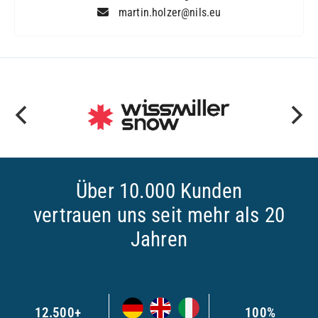
martin.holzer@nils.eu
Über 10.000 Kunden
vertrauen uns seit mehr als 20
Jahren
12.500+
100%