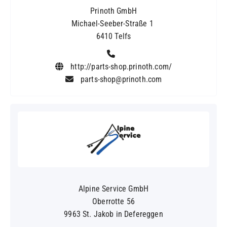
Prinoth GmbH
Michael-Seeber-Straße 1
6410 Telfs
http://parts-shop.prinoth.com/
parts-shop@prinoth.com
Alpine Service GmbH
Oberrotte 56
9963 St. Jakob in Defereggen