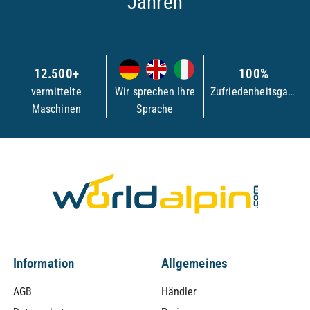
Jahren
12.500+
100%
vermittelte
Wir sprechen Ihre
Zufriedenheitsgarantie
Maschinen
Sprache
Information
Allgemeines
AGB
Händler