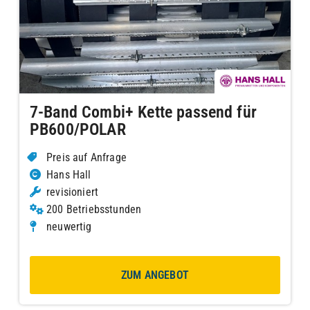
7-Band Combi+ Kette passend für
PB600/POLAR
Preis auf Anfrage
Hans Hall
revisioniert
200 Betriebsstunden
neuwertig
ZUM ANGEBOT