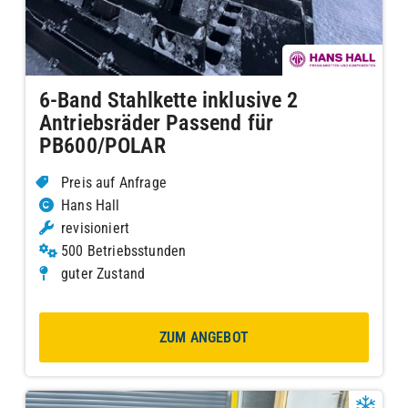
6-Band Stahlkette inklusive 2
Antriebsräder Passend für
PB600/POLAR
Preis auf Anfrage
Hans Hall
revisioniert
500 Betriebsstunden
guter Zustand
ZUM ANGEBOT