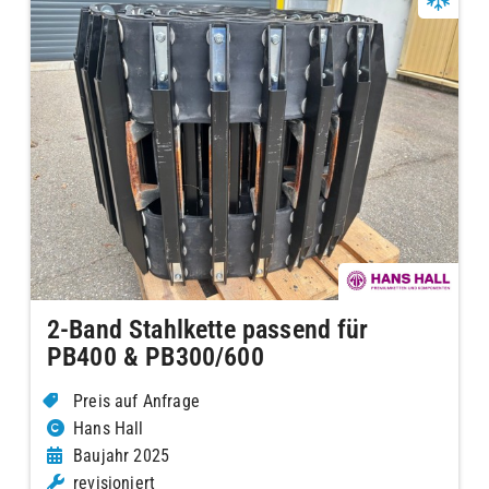
2-Band Stahlkette passend für
PB400 & PB300/600
Preis auf Anfrage
Hans Hall
Baujahr 2025
revisioniert