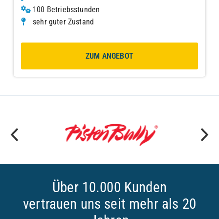
100 Betriebsstunden
sehr guter Zustand
ZUM ANGEBOT
Über 10.000 Kunden
vertrauen uns seit mehr als 20