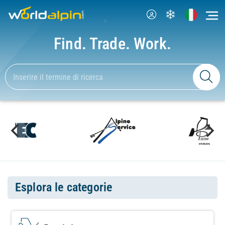
Find. Trade. Work.
Esplora le categorie