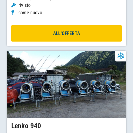
rivisto
come nuovo
ALL'OFFERTA
Lenko 940