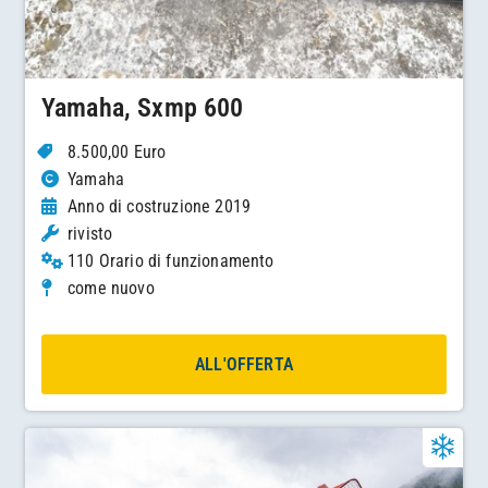
Yamaha, Sxmp 600
8.500,00 Euro
Yamaha
Anno di costruzione 2019
rivisto
110 Orario di funzionamento
come nuovo
ALL'OFFERTA