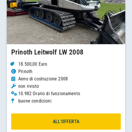
Prinoth Leitwolf LW 2008
18.500,00 Euro
Prinoth
Anno di costruzione 2008
non rivisto
10.982 Orario di funzionamento
buone condizioni
ALL'OFFERTA