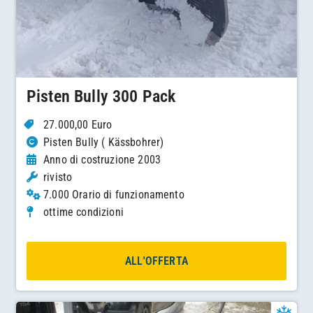
Pisten Bully 300 Pack
27.000,00 Euro
Pisten Bully ( Kässbohrer)
Anno di costruzione 2003
rivisto
7.000 Orario di funzionamento
ottime condizioni
ALL'OFFERTA