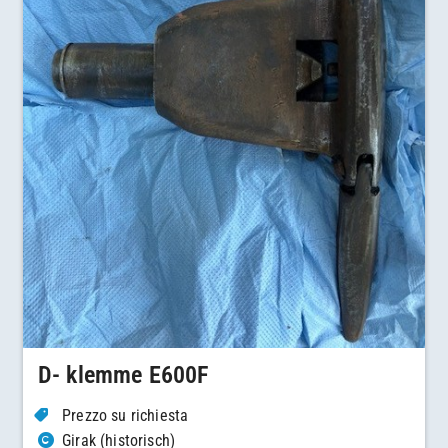
D- klemme E600F
Prezzo su richiesta
Girak (historisch)