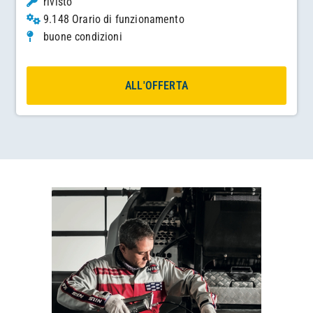
rivisto
9.148 Orario di funzionamento
buone condizioni
ALL'OFFERTA