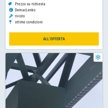
Prezzo su richiesta
DemacLenko
rivisto
ottime condizioni
ALL'OFFERTA