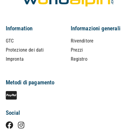
Information
Informazioni generali
GTC
Rivenditore
Protezione dei dati
Prezzi
Impronta
Registro
Metodi di pagamento
Social