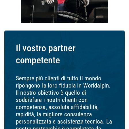
Il vostro partner
competente
Sempre più clienti di tutto il mondo
ripongono la loro fiducia in Worldalpin.
Il nostro obiettivo è quello di
soddisfare i nostri clienti con
competenza, assoluta affidabilità,
rapidità, la migliore consulenza
personalizzata e assistenza tecnica. La
nostra partnership è completata da