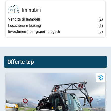
Immobili
Vendita di immobili
(2)
Locazione e leasing
(1)
Investimenti per grandi progetti
(0)
Offerte top