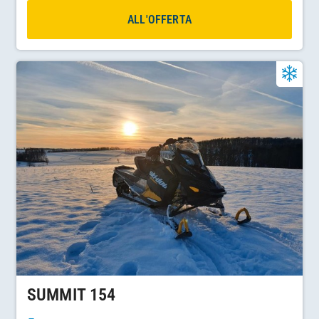
ALL'OFFERTA
SUMMIT 154