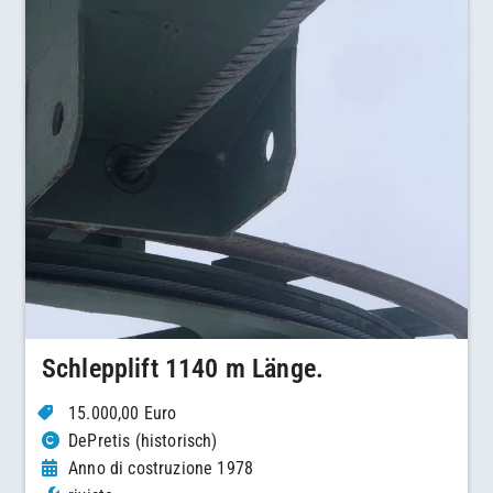
Schlepplift 1140 m Länge.
15.000,00 Euro
DePretis (historisch)
Anno di costruzione 1978