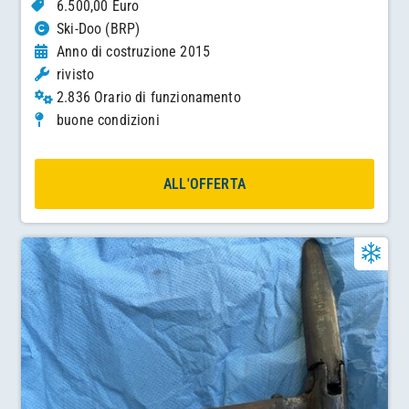
6.500,00 Euro
Ski-Doo (BRP)
Anno di costruzione 2015
rivisto
2.836 Orario di funzionamento
buone condizioni
ALL'OFFERTA