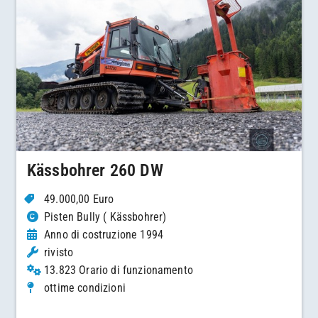
Kässbohrer 260 DW
49.000,00 Euro
Pisten Bully ( Kässbohrer)
Anno di costruzione 1994
rivisto
13.823 Orario di funzionamento
ottime condizioni