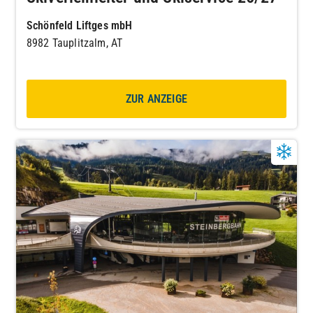
Schönfeld Liftges mbH
8982 Tauplitzalm, AT
ZUR ANZEIGE