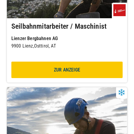
Seilbahnmitarbeiter / Maschinist
Lienzer Bergbahnen AG
9900 Lienz,Osttirol, AT
ZUR ANZEIGE