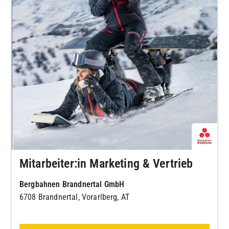
Mitarbeiter:in Marketing & Vertrieb
Bergbahnen Brandnertal GmbH
6708 Brandnertal, Vorarlberg, AT