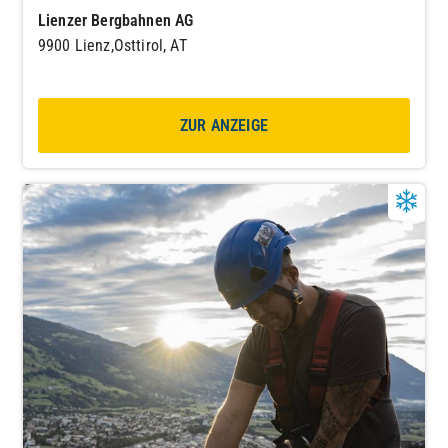
Lienzer Bergbahnen AG
9900 Lienz,Osttirol, AT
ZUR ANZEIGE