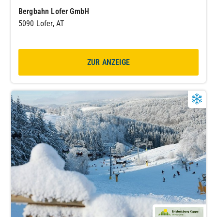
Bergbahn Lofer GmbH
5090 Lofer, AT
ZUR ANZEIGE