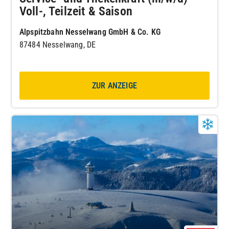
Voll-, Teilzeit & Saison
Alpspitzbahn Nesselwang GmbH & Co. KG
87484 Nesselwang, DE
ZUR ANZEIGE