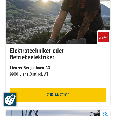
Elektrotechniker oder
Betriebselektriker
Lienzer Bergbahnen AG
9900 Lienz,Osttirol, AT
ZUR ANZEIGE