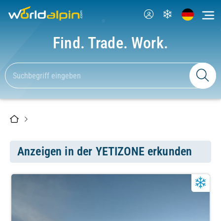
Find. Trade. Work.
Anzeigen in der YETIZONE erkunden