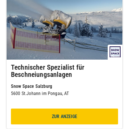
Technischer Spezialist für
Beschneiungsanlagen
Snow Space Salzburg
5600 St.Johann im Pongau, AT
ZUR ANZEIGE