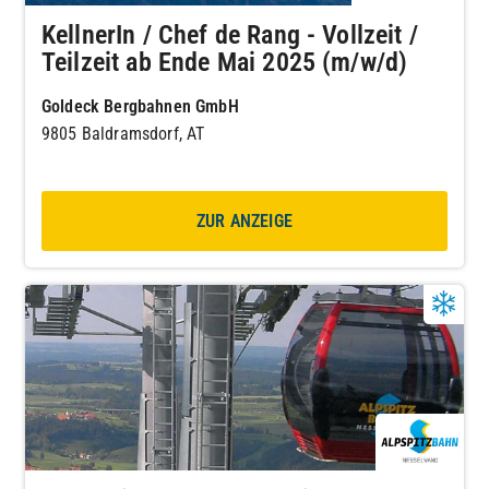
KellnerIn / Chef de Rang - Vollzeit /
Teilzeit ab Ende Mai 2025 (m/w/d)
Goldeck Bergbahnen GmbH
9805 Baldramsdorf, AT
ZUR ANZEIGE