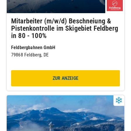
Mitarbeiter (m/w/d) Beschneiung &
Pistenkontrolle im Skigebiet Feldberg
in 80 - 100%
Feldbergbahnen GmbH
79868 Feldberg, DE
ZUR ANZEIGE