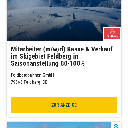
Mitarbeiter (m/w/d) Kasse & Verkauf
im Skigebiet Feldberg in
Saisonanstellung 80-100%
Feldbergbahnen GmbH
79868 Feldberg, DE
ZUR ANZEIGE