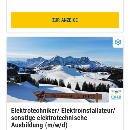
ZUR ANZEIGE
Elektrotechniker/ Elektroinstallateur/
sonstige elektrotechnische
Ausbildung (m/w/d)