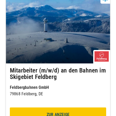
Mitarbeiter (m/w/d) an den Bahnen im
Skigebiet Feldberg
Feldbergbahnen GmbH
79868 Feldberg, DE
ZUR ANZEIGE