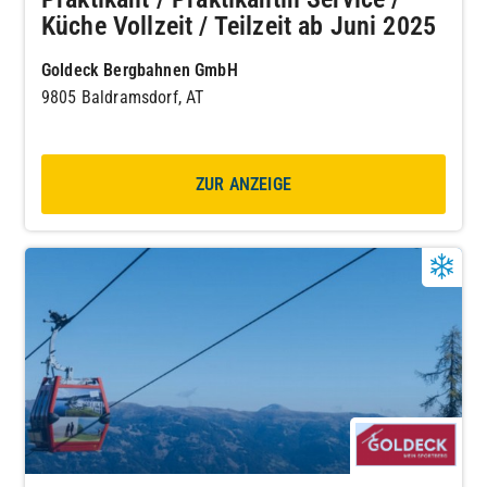
Küche Vollzeit / Teilzeit ab Juni 2025
Goldeck Bergbahnen GmbH
9805 Baldramsdorf, AT
ZUR ANZEIGE