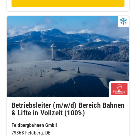
Betriebsleiter (m/w/d) Bereich Bahnen
& Lifte in Vollzeit (100%)
Feldbergbahnen GmbH
79868 Feldberg, DE