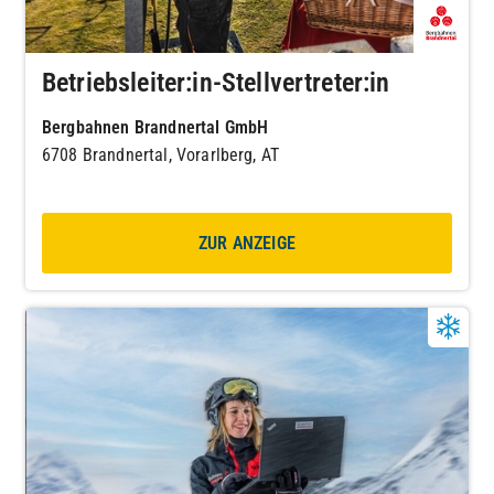
Betriebsleiter:in-Stellvertreter:in
Bergbahnen Brandnertal GmbH
6708 Brandnertal, Vorarlberg, AT
ZUR ANZEIGE