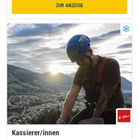
ZUR ANZEIGE
Kassierer/innen