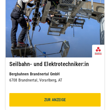
Seilbahn- und Elektrotechniker:in
Bergbahnen Brandnertal GmbH
6708 Brandnertal, Vorarlberg, AT
ZUR ANZEIGE