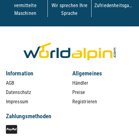
vermittelte
Wir sprechen Ihre
Zufriedenheitsgarantie
Maschinen
Sprache
Information
Allgemeines
AGB
Händler
Datenschutz
Preise
Impressum
Registrieren
Zahlungsmethoden