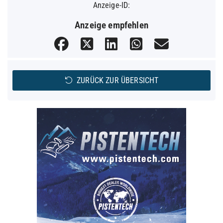
Anzeige-ID:
Anzeige empfehlen
ZURÜCK ZUR ÜBERSICHT