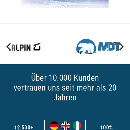
Über 10.000 Kunden
vertrauen uns seit mehr als 20
Jahren
12.500+
100%