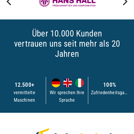
Über 10.000 Kunden
vertrauen uns seit mehr als 20
Jahren
12.500+
100%
vermittelte
Wir sprechen Ihre
Zufriedenheitsgarantie
Maschinen
Sprache