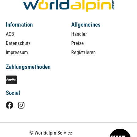
Information
Allgemeines
AGB
Händler
Datenschutz
Preise
Impressum
Registrieren
Zahlungsmethoden
Social
© Worldalpin Service