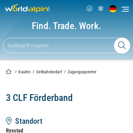
Find. Trade. Work.
Kaufen
Seilbahnbedarf
Zugangssysteme
3 CLF Förderband
Standort
Rysstad