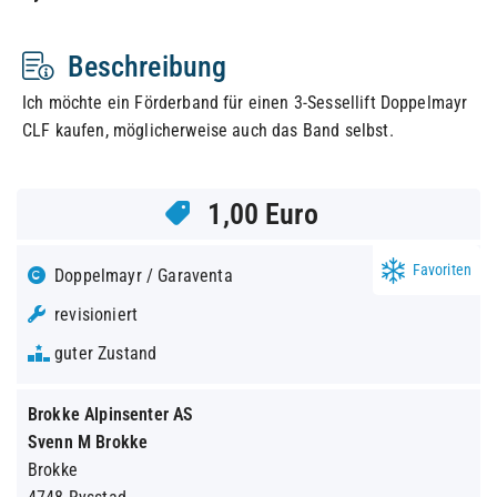
Beschreibung
Ich möchte ein Förderband für einen 3-Sessellift Doppelmayr
CLF kaufen, möglicherweise auch das Band selbst.
1,00 Euro
Favoriten
Doppelmayr / Garaventa
revisioniert
guter Zustand
Brokke Alpinsenter AS
Svenn M Brokke
Brokke