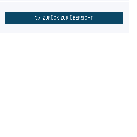
ZURÜCK ZUR ÜBERSICHT