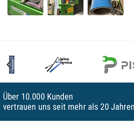
Über 10.000 Kunden
vertrauen uns seit mehr als 20 Jahre