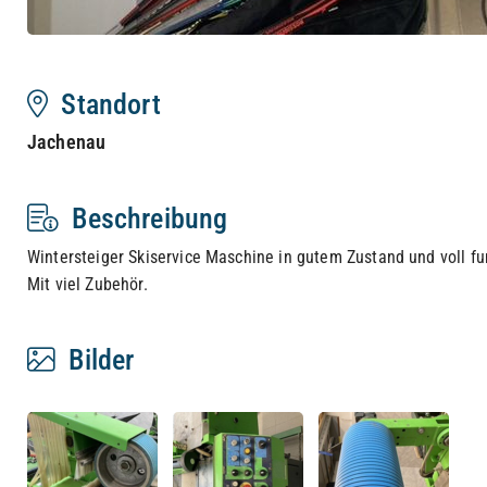
Standort
Jachenau
Beschreibung
Wintersteiger Skiservice Maschine in gutem Zustand und voll fu
Mit viel Zubehör.
Bilder