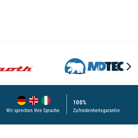
100%
Wir sprechen Ihre Sprache
Zufriedenheitsgarantie