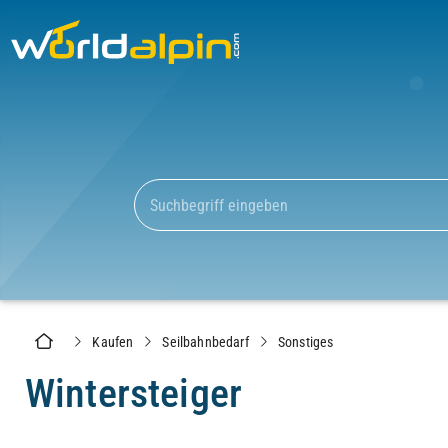
Kaufen
Seilbahnbedarf
Sonstiges
Wintersteiger