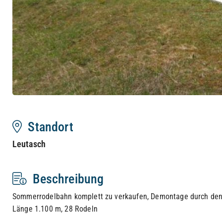
Standort
Leutasch
Beschreibung
Sommerrodelbahn komplett zu verkaufen, Demontage durch den
Länge 1.100 m, 28 Rodeln