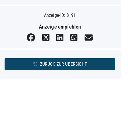
Anzeige-ID: 8191
Anzeige empfehlen
ZURÜCK ZUR ÜBERSICHT