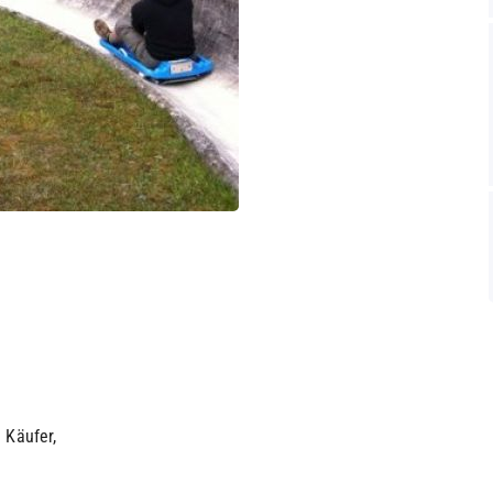
 Käufer,