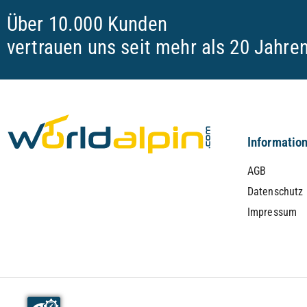
Über 10.000 Kunden
vertrauen uns seit mehr als 20 Jahre
Informatio
AGB
Datenschutz
Impressum