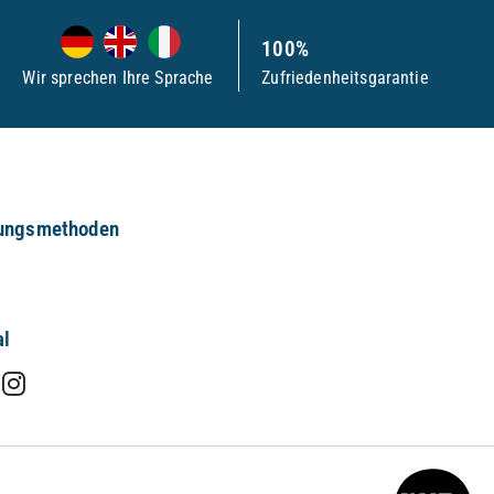
100%
Wir sprechen Ihre Sprache
Zufriedenheitsgarantie
ungsmethoden
al