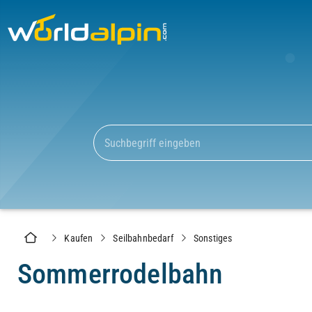
Kaufen
Seilbahnbedarf
Sonstiges
Sommerrodelbahn