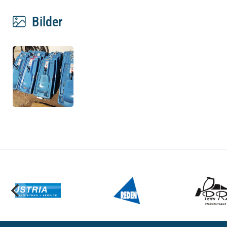
Bilder