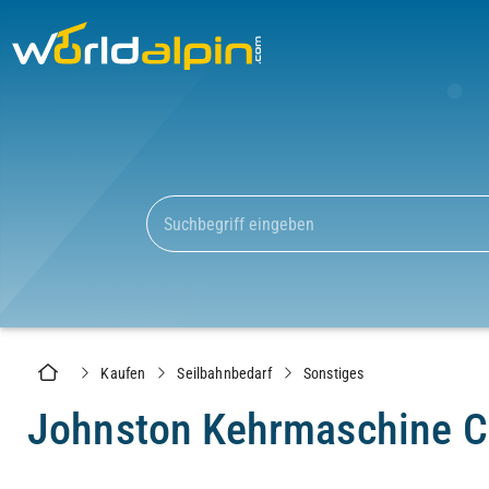
Kaufen
Seilbahnbedarf
Sonstiges
Johnston Kehrmaschine 