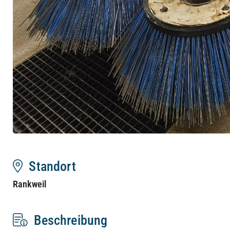
Standort
Rankweil
Beschreibung