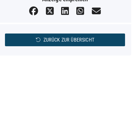
ZURÜCK ZUR ÜBERSICHT