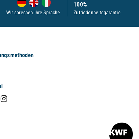
100%
Wir sprechen Ihre Sprache
Zufriedenheitsgarantie
ungsmethoden
al