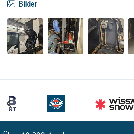
Bilder