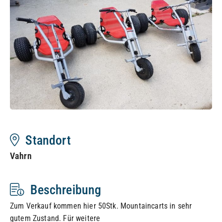
Standort
Vahrn
Beschreibung
Zum Verkauf kommen hier 50Stk. Mountaincarts in sehr
gutem Zustand. Für weitere