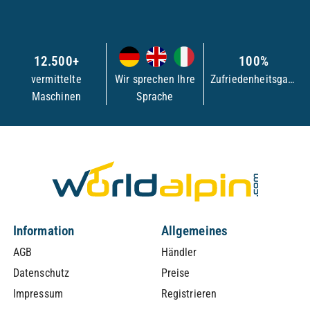
12.500+
100%
vermittelte
Wir sprechen Ihre
Zufriedenheitsgarantie
Maschinen
Sprache
Information
Allgemeines
AGB
Händler
Datenschutz
Preise
Impressum
Registrieren