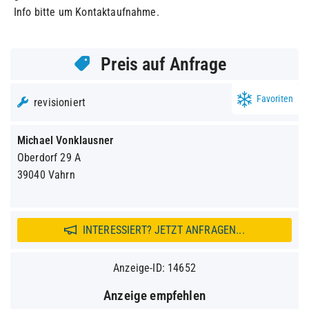
Info bitte um Kontaktaufnahme.
Preis auf Anfrage
Favoriten
revisioniert
Michael Vonklausner
Oberdorf 29 A
39040 Vahrn
INTERESSIERT? JETZT ANFRAGEN...
Anzeige-ID: 14652
Anzeige empfehlen