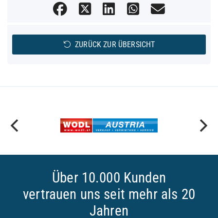
ZURÜCK ZUR ÜBERSICHT
Über 10.000 Kunden
vertrauen uns seit mehr als 20
Jahren