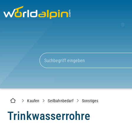
Kaufen
Seilbahnbedarf
Sonstiges
Trinkwasserrohre