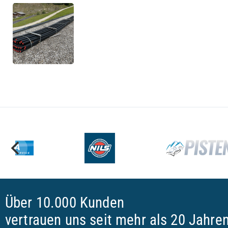
Über 10.000 Kunden
vertrauen uns seit mehr als 20 Jahre