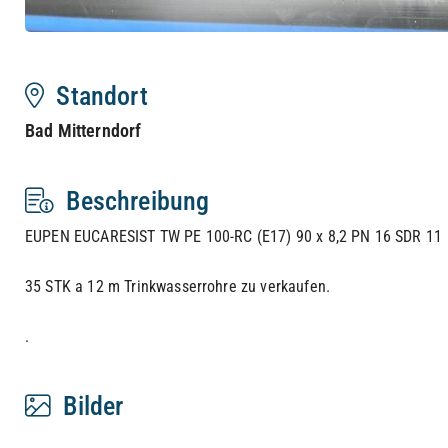
Standort
Bad Mitterndorf
Beschreibung
EUPEN EUCARESIST TW PE 100-RC (E17) 90 x 8,2 PN 16 SDR 11
35 STK a 12 m Trinkwasserrohre zu verkaufen.
.
Bilder