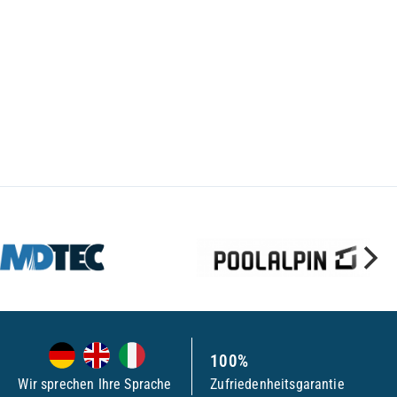
100%
Wir sprechen Ihre Sprache
Zufriedenheitsgarantie