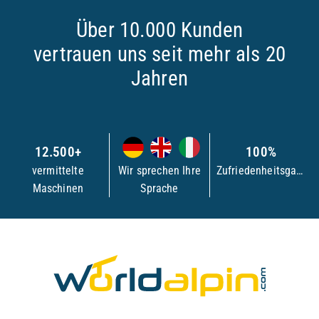
Über 10.000 Kunden
vertrauen uns seit mehr als 20
Jahren
12.500+
100%
vermittelte
Wir sprechen Ihre
Zufriedenheitsgarantie
Maschinen
Sprache