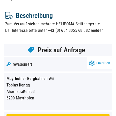
Beschreibung
Zum Verkauf stehen mehrere HELIPOMA Seilfahrgeräte.
Bei Interesse bitte unter +43 (0) 664 8055 68 582 melden!
Preis auf Anfrage
Favoriten
revisioniert
Mayrhofner Bergbahnen AG
Tobias Dengg
Ahornstraße 853
6290 Mayrhofen