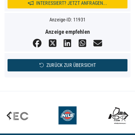
INTERESSIERT? JETZT ANFRAGEN...
Anzeige-ID: 11931
Anzeige empfehlen
ZURÜCK ZUR ÜBERSICHT