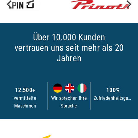
Über 10.000 Kunden
vertrauen uns seit mehr als 20
Jahren
12.500+
100%
vermittelte
Wir sprechen Ihre
Zufriedenheitsgarantie
Maschinen
Sprache