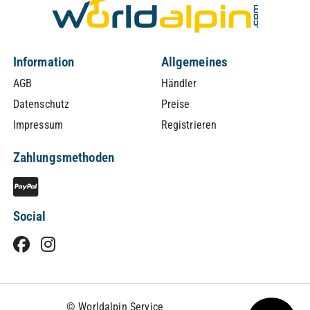
Information
Allgemeines
AGB
Händler
Datenschutz
Preise
Impressum
Registrieren
Zahlungsmethoden
Social
© Worldalpin Service