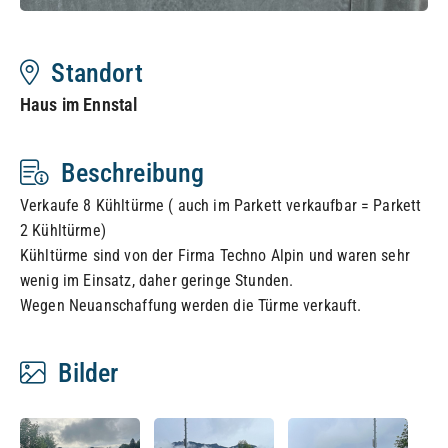
Standort
Haus im Ennstal
Beschreibung
Verkaufe 8 Kühltürme ( auch im Parkett verkaufbar = Parkett
2 Kühltürme)
Kühltürme sind von der Firma Techno Alpin und waren sehr
wenig im Einsatz, daher geringe Stunden.
Wegen Neuanschaffung werden die Türme verkauft.
Bilder