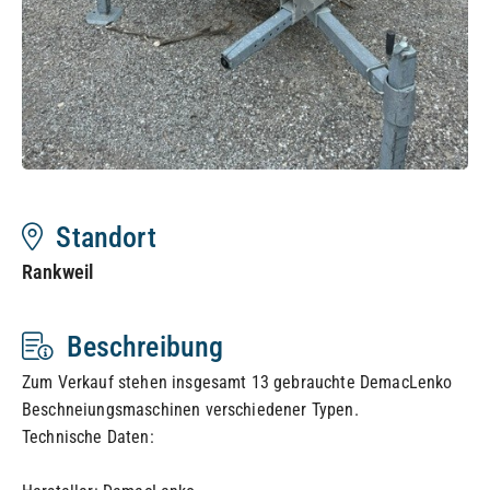
Standort
Rankweil
Beschreibung
Zum Verkauf stehen insgesamt 13 gebrauchte DemacLenko
Beschneiungsmaschinen verschiedener Typen.
Technische Daten: