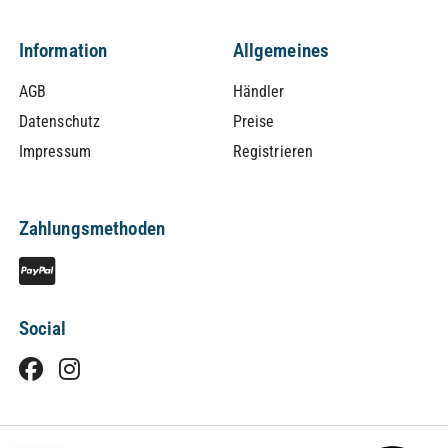
Information
Allgemeines
AGB
Händler
Datenschutz
Preise
Impressum
Registrieren
Zahlungsmethoden
Social