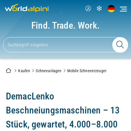
Find. Trade. Work.
Kaufen
Schneeanlagen
Mobile Schneeerzeuger
DemacLenko
Beschneiungsmaschinen – 13
Stück, gewartet, 4.000–8.000