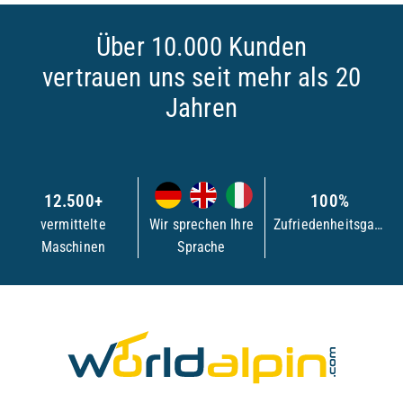
Über 10.000 Kunden
vertrauen uns seit mehr als 20
Jahren
12.500+
100%
vermittelte
Wir sprechen Ihre
Zufriedenheitsgarantie
Maschinen
Sprache