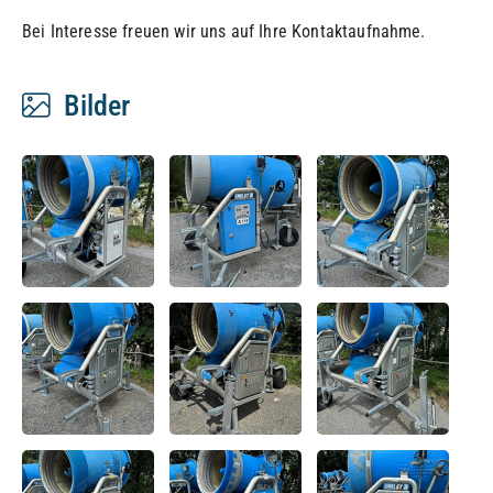
Bei Interesse freuen wir uns auf Ihre Kontaktaufnahme.
Bilder