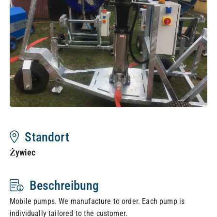
Standort
Żywiec
Beschreibung
Mobile pumps. We manufacture to order. Each pump is
individually tailored to the customer.