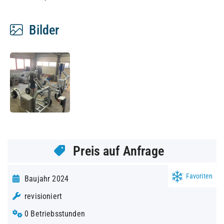
Bilder
Preis auf Anfrage
Favoriten
Baujahr 2024
revisioniert
0 Betriebsstunden