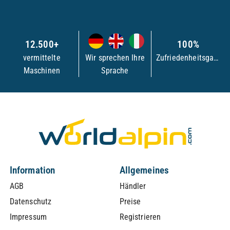
12.500+
100%
vermittelte
Wir sprechen Ihre
Zufriedenheitsgarantie
Maschinen
Sprache
Information
Allgemeines
AGB
Händler
Datenschutz
Preise
Impressum
Registrieren