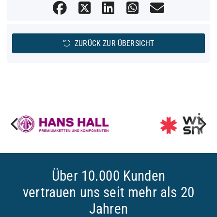
ZURÜCK ZUR ÜBERSICHT
Über 10.000 Kunden
vertrauen uns seit mehr als 20
Jahren