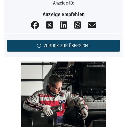
Anzeige-ID:
Anzeige empfehlen
ZURÜCK ZUR ÜBERSICHT