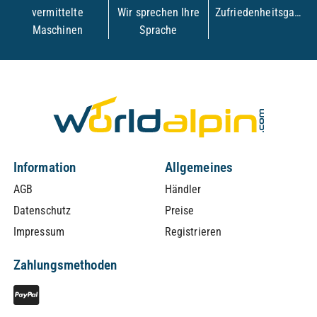
vermittelte
Wir sprechen Ihre
Zufriedenheitsgarantie
Maschinen
Sprache
Information
Allgemeines
AGB
Händler
Datenschutz
Preise
Impressum
Registrieren
Zahlungsmethoden