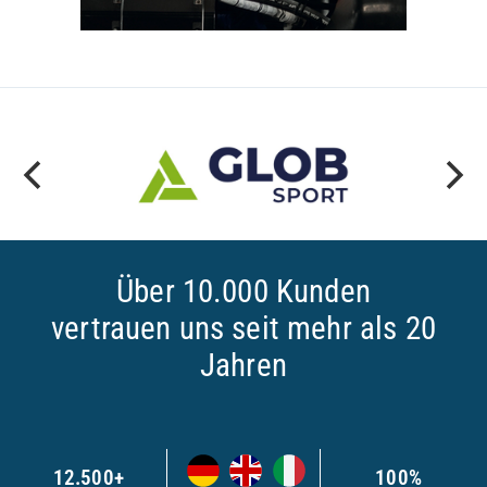
Über 10.000 Kunden
vertrauen uns seit mehr als 20
Jahren
12.500+
100%