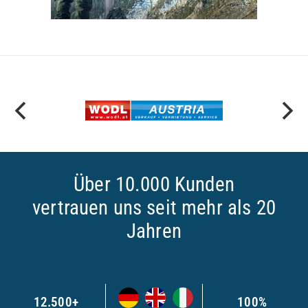
Über 10.000 Kunden
vertrauen uns seit mehr als 20
Jahren
12.500+
100%