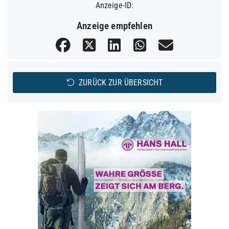
Anzeige-ID:
Anzeige empfehlen
ZURÜCK ZUR ÜBERSICHT