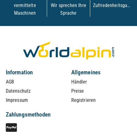
vermittelte
Wir sprechen Ihre
Zufriedenheitsgarantie
Maschinen
Sprache
Information
Allgemeines
AGB
Händler
Datenschutz
Preise
Impressum
Registrieren
Zahlungsmethoden