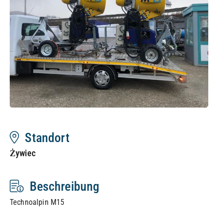
Standort
Żywiec
Beschreibung
Technoalpin M15