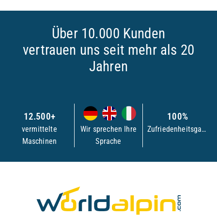
Über 10.000 Kunden
vertrauen uns seit mehr als 20
Jahren
12.500+
100%
vermittelte
Wir sprechen Ihre
Zufriedenheitsgarantie
Maschinen
Sprache