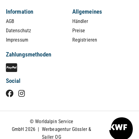
Information
Allgemeines
AGB
Händler
Datenschutz
Preise
Impressum
Registrieren
Zahlungsmethoden
Social
© Worldalpin Service
GmbH 2026 |
Werbeagentur Gössler &
Sailer OG