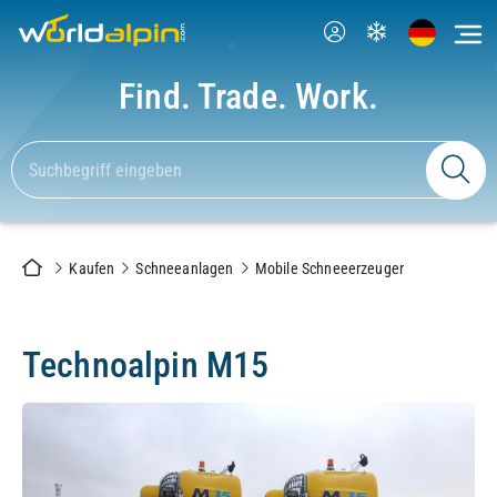
Find. Trade. Work.
Kaufen
Schneeanlagen
Mobile Schneeerzeuger
Technoalpin M15