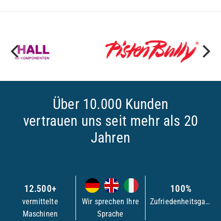
Über 10.000 Kunden
vertrauen uns seit mehr als 20
Jahren
12.500+
100%
vermittelte
Wir sprechen Ihre
Zufriedenheitsgarantie
Maschinen
Sprache