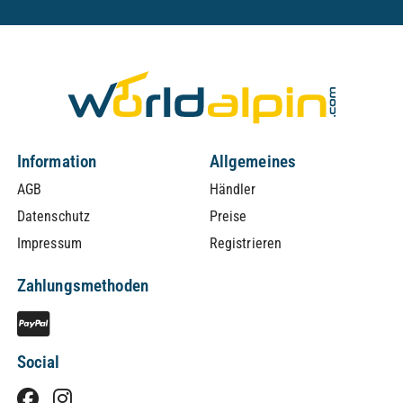
Information
Allgemeines
AGB
Händler
Datenschutz
Preise
Impressum
Registrieren
Zahlungsmethoden
Social