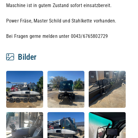
Maschine ist in gutem Zustand sofort einsatzbereit.
Power Fräse, Master Schild und Stahlkette vorhanden.
Bei Fragen gerne melden unter 0043/6765802729
Bilder