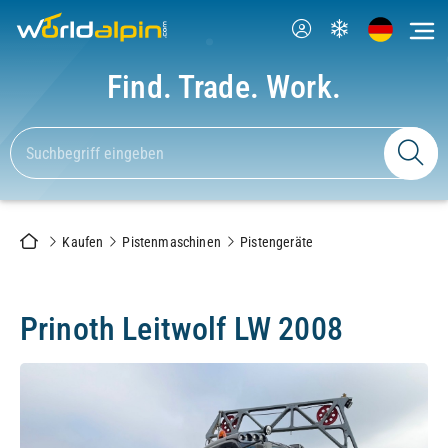
Find. Trade. Work.
Kaufen
Pistenmaschinen
Pistengeräte
Prinoth Leitwolf LW 2008