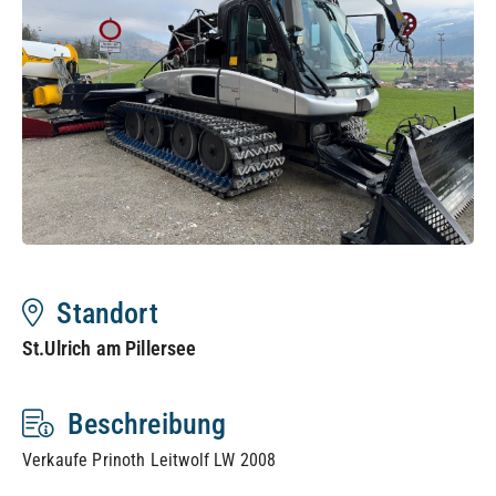
Standort
St.Ulrich am Pillersee
Beschreibung
Verkaufe Prinoth Leitwolf LW 2008