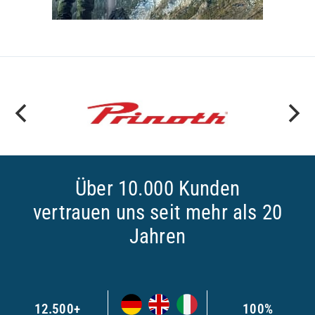
Über 10.000 Kunden
vertrauen uns seit mehr als 20
Jahren
12.500+
100%