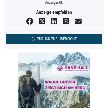
Anzeige-ID:
Anzeige empfehlen
ZURÜCK ZUR ÜBERSICHT