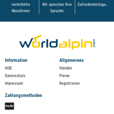
vermittelte
Wir sprechen Ihre
Zufriedenheitsgarantie
Maschinen
Sprache
Information
Allgemeines
AGB
Händler
Datenschutz
Preise
Impressum
Registrieren
Zahlungsmethoden