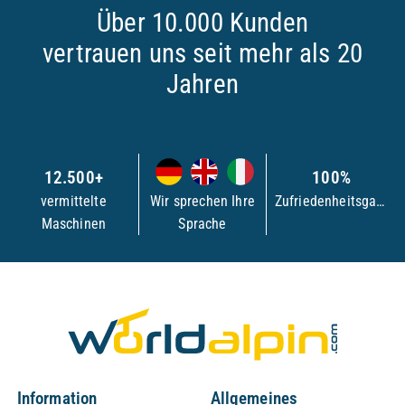
Über 10.000 Kunden
vertrauen uns seit mehr als 20
Jahren
12.500+
100%
vermittelte
Wir sprechen Ihre
Zufriedenheitsgarantie
Maschinen
Sprache
Information
Allgemeines