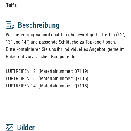
Telfs
Beschreibung
Wir bieten original und qualitativ hohewertige Luftreifen (12“,
13“ und 14“) und passende Schläuche zu Topkonditionen.
Bitte kontaktieren Sie uns ihr individuelles Angebot, gerne im
Paket mit zusätzlichen Komponenten.
LUFTREIFEN 12" (Materialnummer: Q7119)
LUFTREIFEN 13" (Materialnummer: Q7116)
LUFTREIFEN 14" (Materialnummer: Q7118)
Bilder