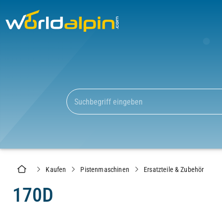
Kaufen
Pistenmaschinen
Ersatzteile & Zubehör
170D