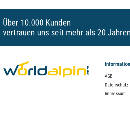
Über 10.000 Kunden
vertrauen uns seit mehr als 20 Jahre
Informatio
AGB
Datenschutz
Impressum