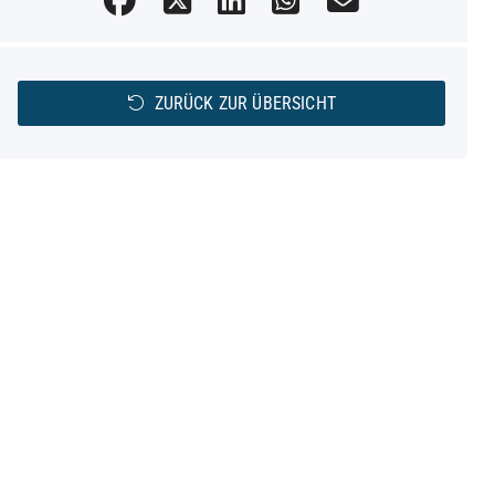
ZURÜCK ZUR ÜBERSICHT