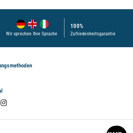
100%
Wir sprechen Ihre Sprache
Zufriedenheitsgarantie
ungsmethoden
al