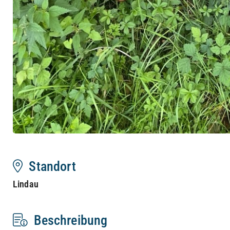
Standort
Lindau
Beschreibung