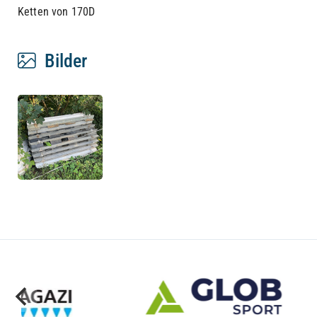
Ketten von 170D
Bilder