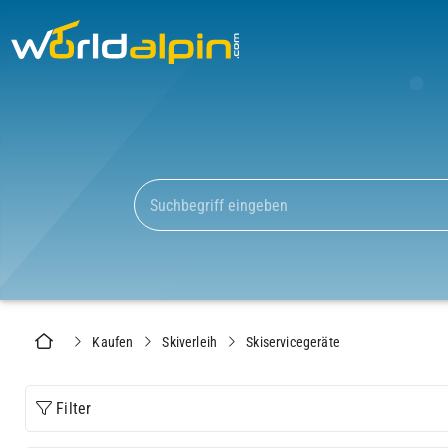
Kaufen
Skiverleih
Skiservicegeräte
Filter