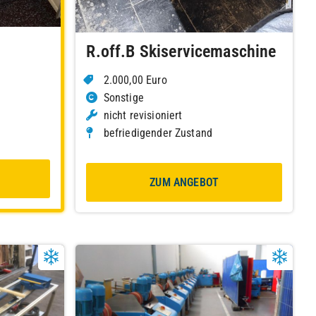
R.off.B Skiservicemaschine
2.000,00 Euro
Sonstige
nicht revisioniert
befriedigender Zustand
ZUM ANGEBOT