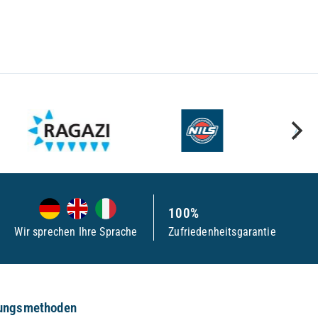
100%
Wir sprechen Ihre Sprache
Zufriedenheitsgarantie
ungsmethoden