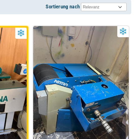
Sortierung nach