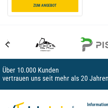
ZUM ANGEBOT
Über 10.000 Kunden
vertrauen uns seit mehr als 20 Jahre
Informatio