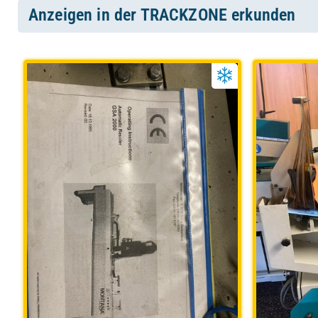
Anzeigen in der TRACKZONE erkunden