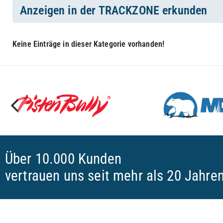
Anzeigen in der TRACKZONE erkunden
Keine Einträge in dieser Kategorie vorhanden!
Über 10.000 Kunden
vertrauen uns seit mehr als 20 Jahre