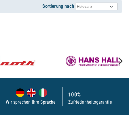
Sortierung nach
100%
Wir sprechen Ihre Sprache
Zufriedenheitsgarantie