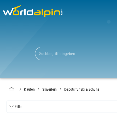
Kaufen
Skiverleih
Depots für Ski & Schuhe
Filter