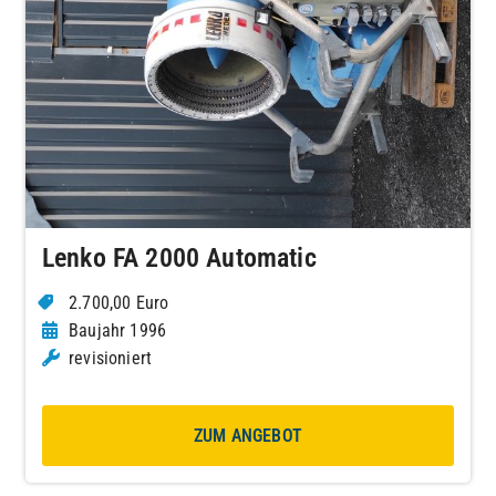
Lenko FA 2000 Automatic
2.700,00 Euro
Baujahr 1996
revisioniert
ZUM ANGEBOT