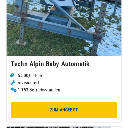
Techn Alpin Baby Automatik
5.500,00 Euro
revisioniert
1.153 Betriebsstunden
ZUM ANGEBOT