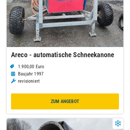
Areco - automatische Schneekanone
1.900,00 Euro
Baujahr 1997
revisioniert
ZUM ANGEBOT