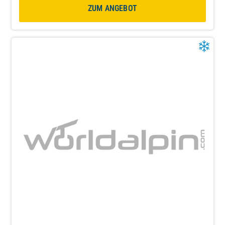
ZUM ANGEBOT