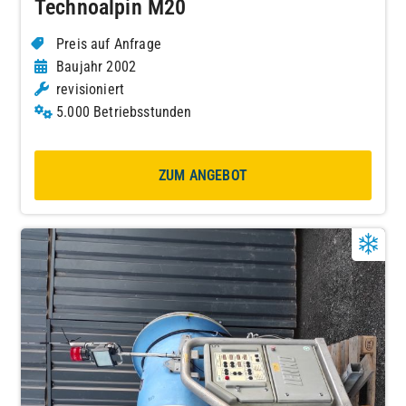
Technoalpin M20
Preis auf Anfrage
Baujahr 2002
revisioniert
5.000 Betriebsstunden
ZUM ANGEBOT