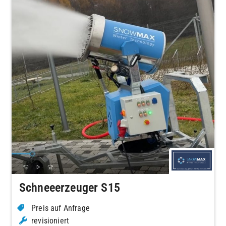
Schneeerzeuger S15
Preis auf Anfrage
revisioniert