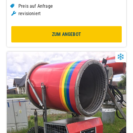
Preis auf Anfrage
revisioniert
ZUM ANGEBOT