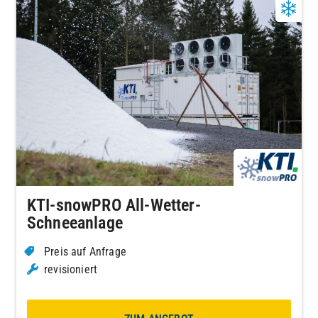
KTI-snowPRO All-Wetter-
Schneeanlage
Preis auf Anfrage
revisioniert