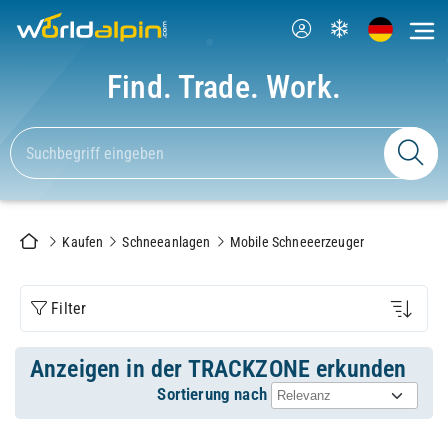
Find. Trade. Work.
Kaufen
Schneeanlagen
Mobile Schneeerzeuger
Filter
Anzeigen in der TRACKZONE erkunden
Sortierung nach