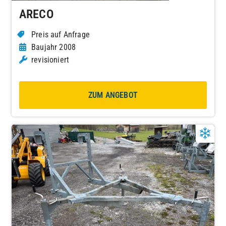
ARECO
Preis auf Anfrage
Baujahr 2008
revisioniert
ZUM ANGEBOT