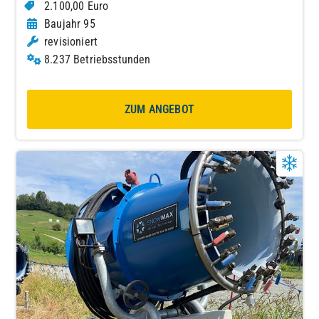
2.100,00 Euro
Baujahr 95
revisioniert
8.237 Betriebsstunden
ZUM ANGEBOT