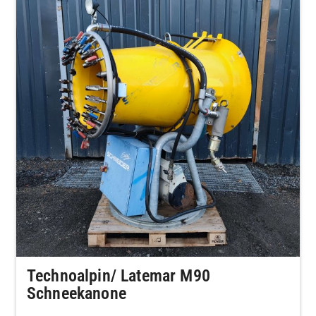
Technoalpin/ Latemar M90
Schneekanone