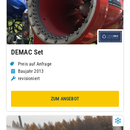
DEMAC Set
Preis auf Anfrage
Baujahr 2013
revisioniert
ZUM ANGEBOT