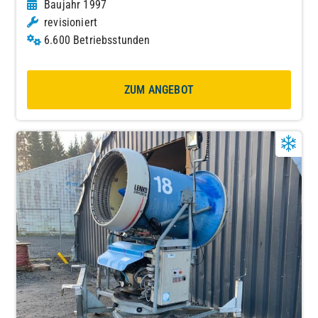
Baujahr 1997
revisioniert
6.600 Betriebsstunden
ZUM ANGEBOT