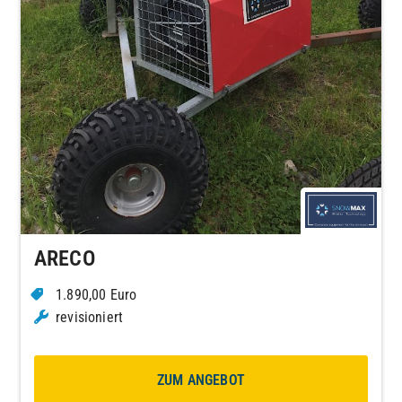
ARECO
1.890,00 Euro
revisioniert
ZUM ANGEBOT