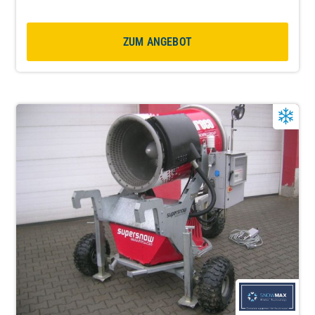
ZUM ANGEBOT