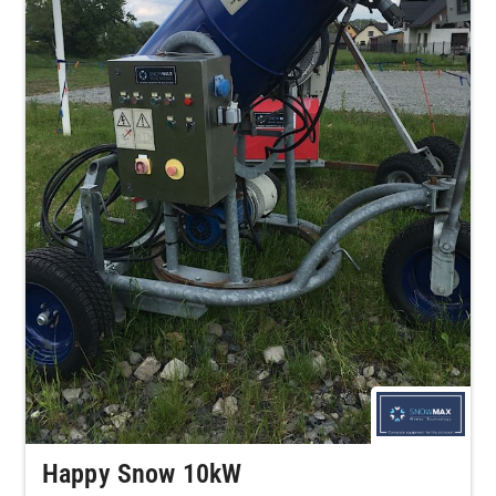
Happy Snow 10kW