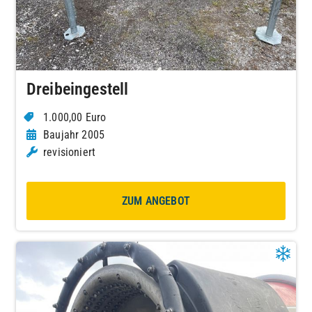
Dreibeingestell
1.000,00 Euro
Baujahr 2005
revisioniert
ZUM ANGEBOT