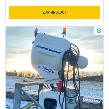
ZUM ANGEBOT