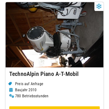
TechnoAlpin Piano A-T-Mobil
Preis auf Anfrage
Baujahr 2010
780 Betriebsstunden