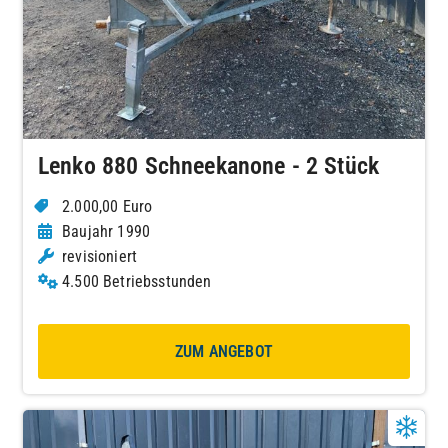
Lenko 880 Schneekanone - 2 Stück
2.000,00 Euro
Baujahr 1990
revisioniert
4.500 Betriebsstunden
ZUM ANGEBOT