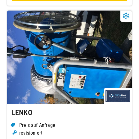
LENKO
Preis auf Anfrage
revisioniert