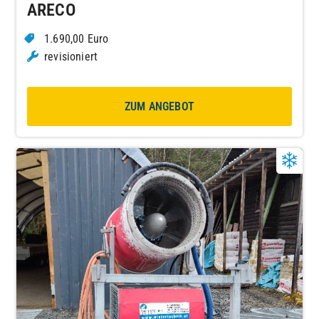
ARECO
1.690,00 Euro
revisioniert
ZUM ANGEBOT