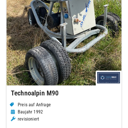
Technoalpin M90
Preis auf Anfrage
Baujahr 1992
revisioniert