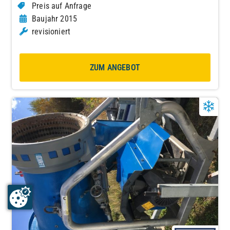
Preis auf Anfrage
Baujahr 2015
revisioniert
ZUM ANGEBOT