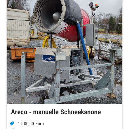
Areco - manuelle Schneekanone
1.600,00 Euro