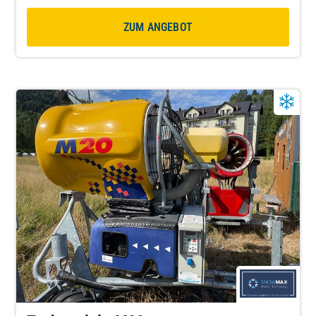
ZUM ANGEBOT