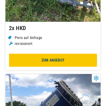
2x HKD
Preis auf Anfrage
revisioniert
ZUM ANGEBOT