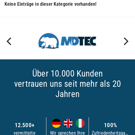
Keine Einträge in dieser Kategorie vorhanden!
Über 10.000 Kunden
vertrauen uns seit mehr als 20
Jahren
12.500+
100%
vermittelte
Wir sprechen Ihre
Zufriedenheitsgarantie