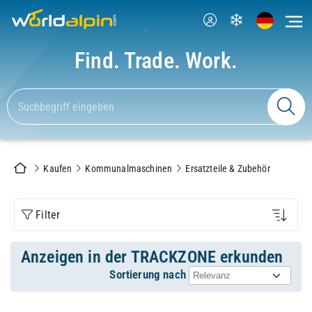
Find. Trade. Work.
Kaufen
Kommunalmaschinen
Ersatzteile & Zubehör
Filter
Anzeigen in der TRACKZONE erkunden
Sortierung nach