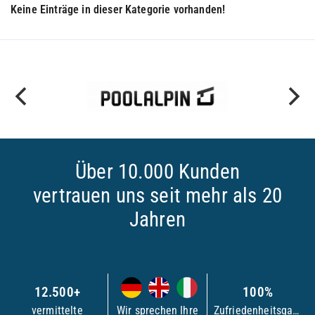
Keine Einträge in dieser Kategorie vorhanden!
Über 10.000 Kunden
vertrauen uns seit mehr als 20
Jahren
12.500+
100%
vermittelte
Wir sprechen Ihre
Zufriedenheitsgarantie