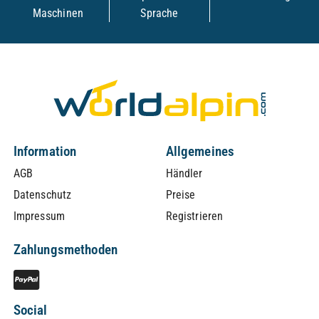
Maschinen
Sprache
Information
Allgemeines
AGB
Händler
Datenschutz
Preise
Impressum
Registrieren
Zahlungsmethoden
Social